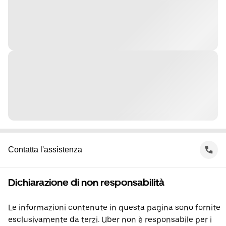
Contatta l'assistenza
Dichiarazione di non responsabilità
Le informazioni contenute in questa pagina sono fornite
esclusivamente da terzi. Uber non è responsabile per i