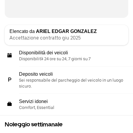
Elencato da
ARIEL EDGAR GONZALEZ
Accettazione contratto giu 2025
Disponibilità dei veicoli
Disponibilità 24 ore su 24, 7 giorni su 7
Deposito veicoli
Sei responsabile del parcheggio del veicolo in un luogo
sicuro.
Servizi idonei
Comfort, Essential
Noleggio settimanale