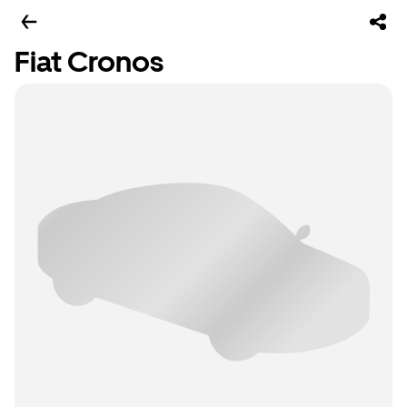
Fiat Cronos