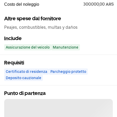
300.000,00 ARS
Costo del noleggio
Altre spese dal fornitore
Peajes, combustibles, multas y daños
Include
Assicurazione del veicolo
Manutenzione
Requisiti
Certificato di residenza
Parcheggio protetto
Deposito cauzionale
Punto di partenza