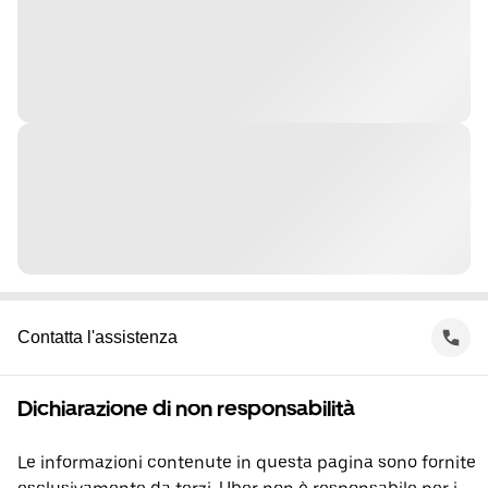
Contatta l'assistenza
Dichiarazione di non responsabilità
Le informazioni contenute in questa pagina sono fornite