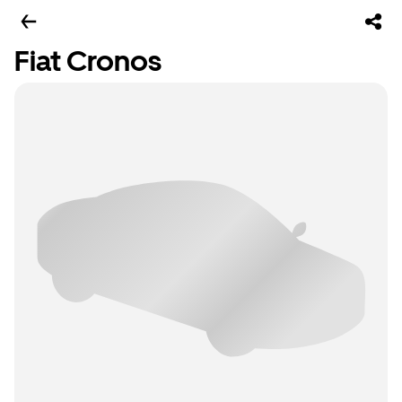
Fiat Cronos