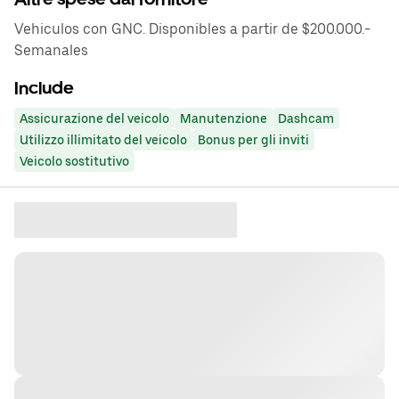
Vehiculos con GNC. Disponibles a partir de $200.000.-
Semanales
Include
Assicurazione del veicolo
Manutenzione
Dashcam
Utilizzo illimitato del veicolo
Bonus per gli inviti
Veicolo sostitutivo