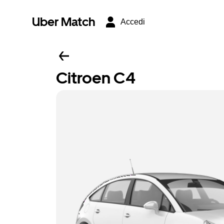
Uber Match
Accedi
Citroen C4