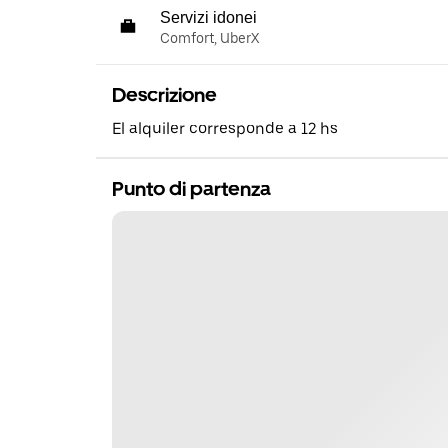
Servizi idonei
Comfort, UberX
Descrizione
El alquiler corresponde a 12 hs
Punto di partenza