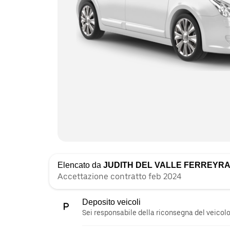
Elencato da
JUDITH DEL VALLE FERREYR
Accettazione contratto feb 2024
Deposito veicoli
Sei responsabile della riconsegna del veicolo 