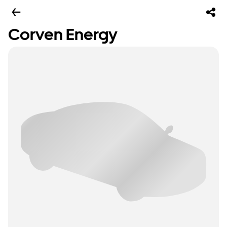
Corven Energy