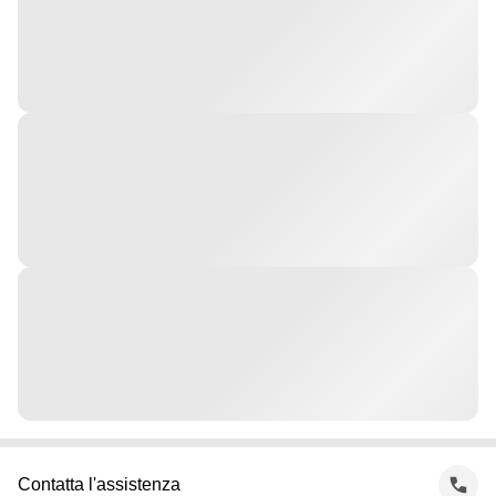
Contatta l'assistenza