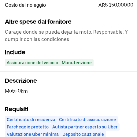
ARS 150,000.00
Costo del noleggio
Altre spese dal fornitore
Garage donde se pueda dejar la moto. Responsable. Y
cumplir con las condiciones
Include
Assicurazione del veicolo
Manutenzione
Descrizione
Moto 0km
Requisiti
Certificato di residenza
Certificato di assicurazione
Parcheggio protetto
Autista partner esperto su Uber
Valutazione Uber minima
Deposito cauzionale