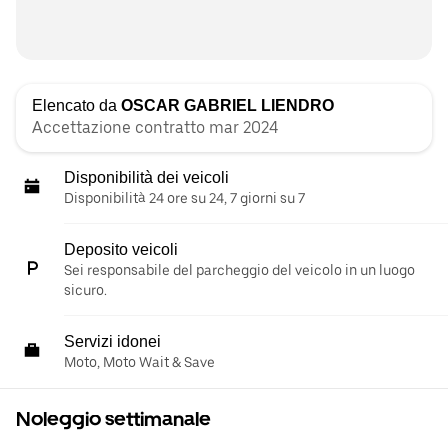
Elencato da
OSCAR GABRIEL LIENDRO
Accettazione contratto mar 2024
Disponibilità dei veicoli
Disponibilità 24 ore su 24, 7 giorni su 7
Deposito veicoli
Sei responsabile del parcheggio del veicolo in un luogo
sicuro.
Servizi idonei
Moto, Moto Wait & Save
Noleggio settimanale