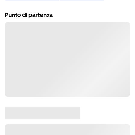
Punto di partenza