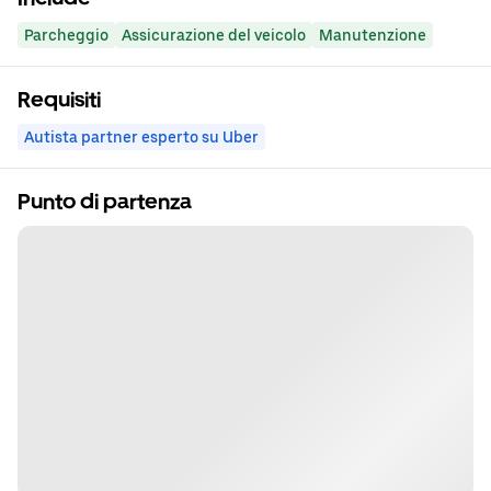
Parcheggio
Assicurazione del veicolo
Manutenzione
Requisiti
Autista partner esperto su Uber
Punto di partenza