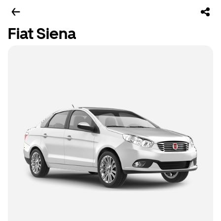
Fiat Siena