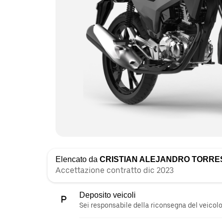
Elencato da
CRISTIAN ALEJANDRO TORRE
Accettazione contratto dic 2023
Deposito veicoli
Sei responsabile della riconsegna del veicolo 