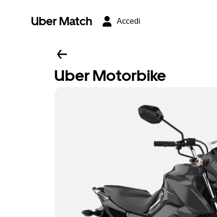
Uber Match
Accedi
Uber Motorbike