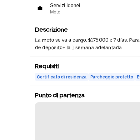
Servizi idonei
Moto
Descrizione
La moto se va a cargo. $175.000 x 7 días. Par
de depósito+ la 1 semana adelantada.
Requisiti
Certificato di residenza
Parcheggio protetto
E
Punto di partenza