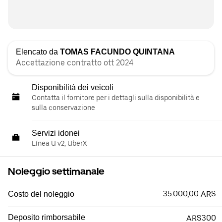
Elencato da
TOMAS FACUNDO QUINTANA
Accettazione contratto ott 2024
Disponibilità dei veicoli
Contatta il fornitore per i dettagli sulla disponibilità e
sulla conservazione
Servizi idonei
Línea U v2, UberX
Noleggio settimanale
35.000,00 ARS
Costo del noleggio
Deposito rimborsabile
ARS300