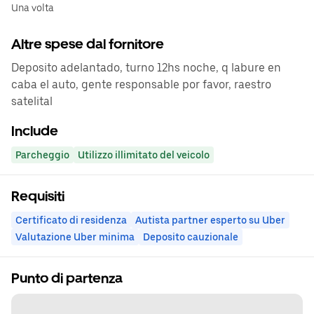
Una volta
Altre spese dal fornitore
Deposito adelantado, turno 12hs noche, q labure en
caba el auto, gente responsable por favor, raestro
satelital
Include
Parcheggio
Utilizzo illimitato del veicolo
Requisiti
Certificato di residenza
Autista partner esperto su Uber
Valutazione Uber minima
Deposito cauzionale
Punto di partenza