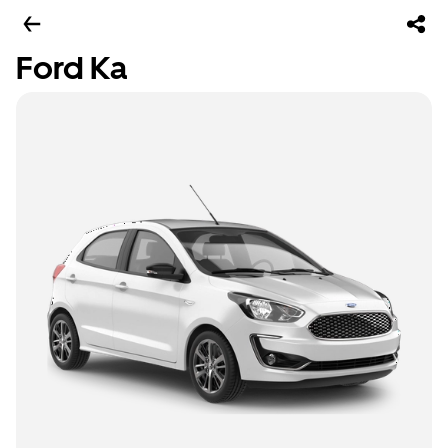
Ford Ka