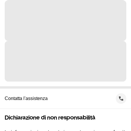
Contatta l'assistenza
Dichiarazione di non responsabilità