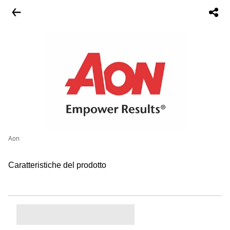
Aon
Caratteristiche del prodotto