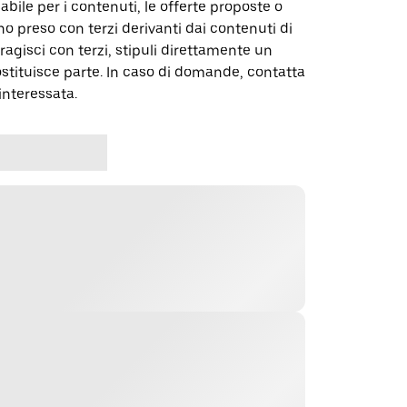
abile per i contenuti, le offerte proposte o
o preso con terzi derivanti dai contenuti di
agisci con terzi, stipuli direttamente un
ostituisce parte. In caso di domande, contatta
interessata.