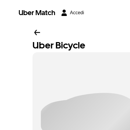
Uber Match
Accedi
Uber Bicycle