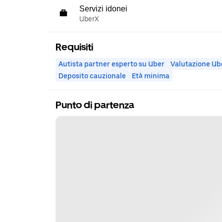
Servizi idonei
UberX
Requisiti
Autista partner esperto su Uber
Valutazione Ub
Deposito cauzionale
Età minima
Punto di partenza