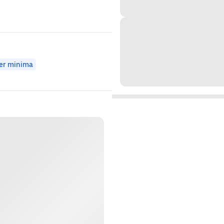
er minima