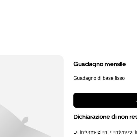
Guadagno mensile
Guadagno di base fisso
Dichiarazione di non re
Le informazioni contenute 