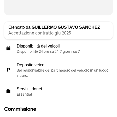
Elencato da
GUILLERMO GUSTAVO SANCHEZ
Accettazione contratto giu 2025
Disponibilità dei veicoli
Disponibilità 24 ore su 24, 7 giorni su 7
Deposito veicoli
Sei responsabile del parcheggio del veicolo in un luogo
sicuro.
Servizi idonei
Essential
Commissione