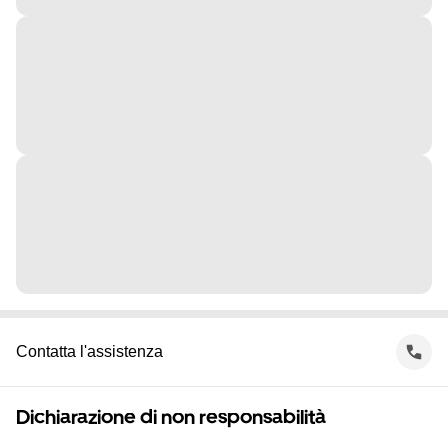
Contatta l'assistenza
Dichiarazione di non responsabilità