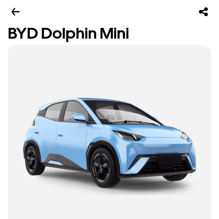
BYD Dolphin Mini