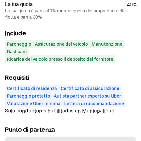
La tua quota
40%
La tua quota è pari a 40% mentre quella dei proprietari della
flotta è pari a 60%
Include
Parcheggio
Assicurazione del veicolo
Manutenzione
Dashcam
Ricarica del veicolo presso il deposito del fornitore
Requisiti
Certificato di residenza
Certificato di assicurazione
Parcheggio protetto
Autista partner esperto su Uber
Valutazione Uber minima
Lettera di raccomandazione
Solo conductores habilitados en Municpalidad
Punto di partenza