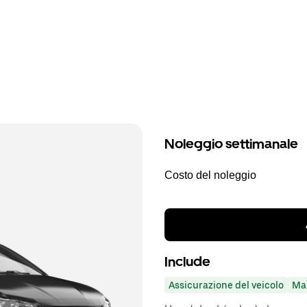
Noleggio settimanale
Costo del noleggio
Include
Assicurazione del veicolo
Ma