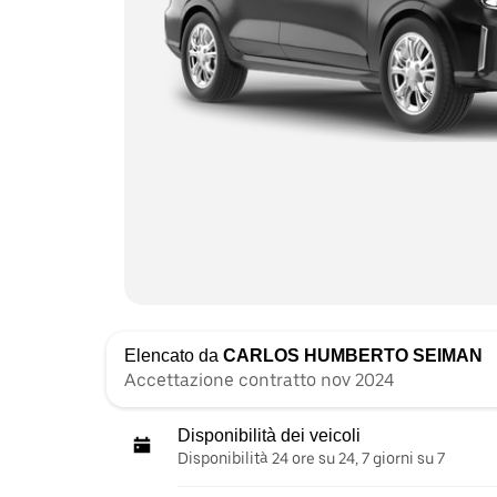
Elencato da
CARLOS HUMBERTO SEIMAN
Accettazione contratto nov 2024
Disponibilità dei veicoli
Disponibilità 24 ore su 24, 7 giorni su 7