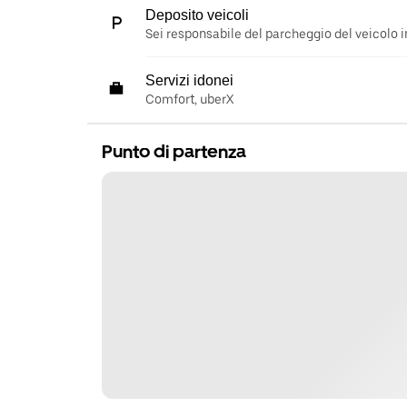
Deposito veicoli
Sei responsabile del parcheggio del veicolo i
Servizi idonei
Comfort, uberX
Punto di partenza