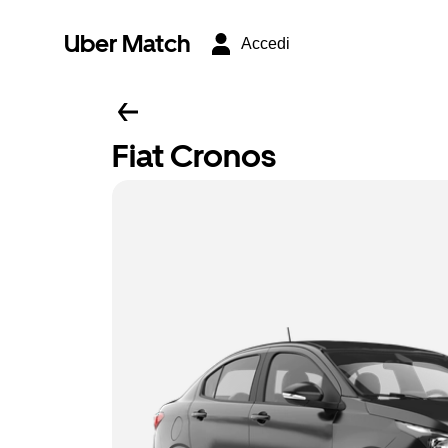
Uber Match
Accedi
Fiat Cronos