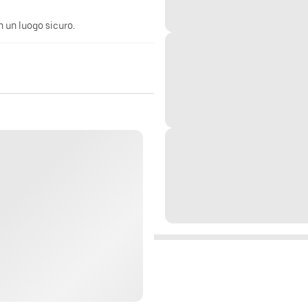
n un luogo sicuro.