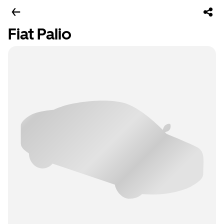
Fiat Palio