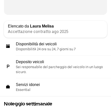
Elencato da
Laura Melisa
Accettazione contratto ago 2025
Disponibilità dei veicoli
Disponibilità 24 ore su 24, 7 giorni su 7
Deposito veicoli
Sei responsabile del parcheggio del veicolo in un luogo
sicuro.
Servizi idonei
Essential
Noleggio settimanale