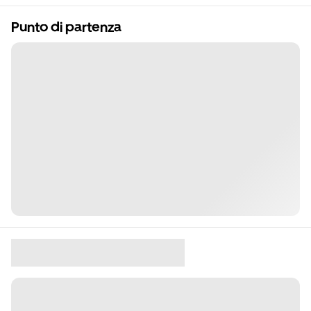
Punto di partenza