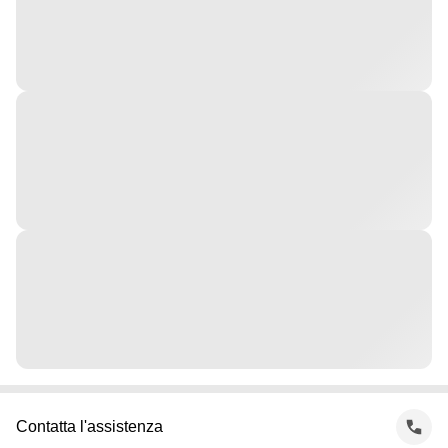
Contatta l'assistenza