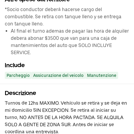
*Socio conductor deberá hacerse cargo del
combustible. Se retira con tanque lleno y se entrega
con tanque lleno.
Al final el turno ademas de pagar las hora de alquiler
debera abonar $3500 que van para una caja de
mantenimientos del auto que SOLO INCLUYE
SERVICE.
Include
Parcheggio
Assicurazione del veicolo
Manutenzione
Descrizione
Turnos de 12hs MAXIMO. Vehículo se retira y se deja en
mi domicilio SIN EXCEPCION. Se retira al iniciar su
turno, NO ANTES DE LA HORA PACTADA. SE ALQUILA
SOLO A GENTE DE ZONA SUR. Antes de iniciar se
coordina una entrevista.