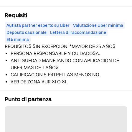
Requisiti
Autista partner esperto su Uber
Valutazione Uber minima
Deposito cauzionale
Lettera di raccomandazione
Età minima
REQUISITOS SIN EXCEPCION: *MAYOR DE 25 AÑOS
PERSONA RESPONSABLE Y CUIDADOSA.
ANTIGUEDAD MANEJANDO CON APLICACION DE
UBER MAS DE 1 AÑOS.
CALIFICACION 5 ESTRELLAS MENOS NO.
SER DE ZONA SUR SI O SI.
Punto di partenza