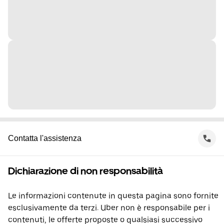
Contatta l'assistenza
Dichiarazione di non responsabilità
Le informazioni contenute in questa pagina sono fornite
esclusivamente da terzi. Uber non è responsabile per i
contenuti, le offerte proposte o qualsiasi successivo