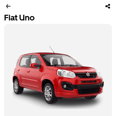
Fiat Uno