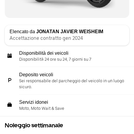
Elencato da
JONATAN JAVIER WEISHEIM
Accettazione contratto gen 2024
Disponibilità dei veicoli
Disponibilità 24 ore su 24, 7 giorni su 7
Deposito veicoli
Sei responsabile del parcheggio del veicolo in un luogo
sicuro.
Servizi idonei
Moto, Moto Wait & Save
Noleggio settimanale