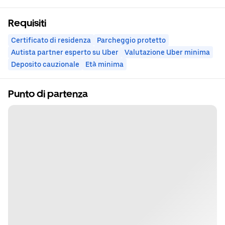
Requisiti
Certificato di residenza
Parcheggio protetto
Autista partner esperto su Uber
Valutazione Uber minima
Deposito cauzionale
Età minima
Punto di partenza