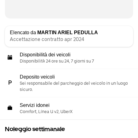
Elencato da
MARTIN ARIEL PEDULLA
Accettazione contratto apr 2024
Disponibilità dei veicoli
Disponibilità 24 ore su 24, 7 giorni su 7
Deposito veicoli
Sei responsabile del parcheggio del veicolo in un luogo
sicuro.
Servizi idonei
Comfort, Línea U v2, UberX
Noleggio settimanale