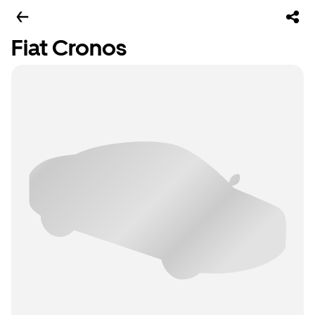
Fiat Cronos