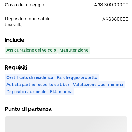
ARS 300,000.00
Costo del noleggio
Deposito rimborsabile
ARS380000
Una volta
Include
Assicurazione del veicolo
Manutenzione
Requisiti
Certificato di residenza
Parcheggio protetto
Autista partner esperto su Uber
Valutazione Uber minima
Deposito cauzionale
Età minima
Punto di partenza