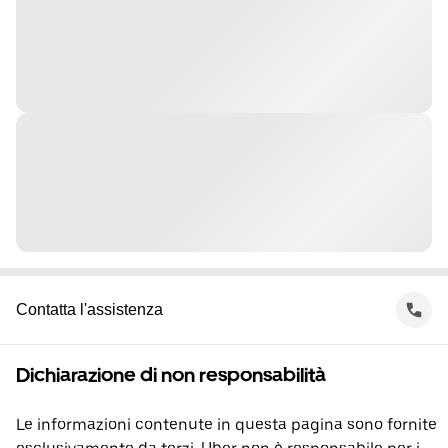
Contatta l'assistenza
Dichiarazione di non responsabilità
Le informazioni contenute in questa pagina sono fornite