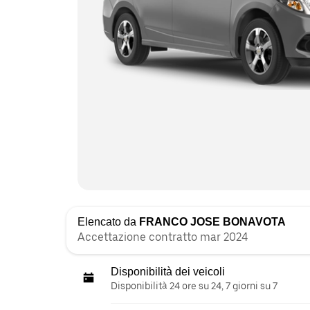
Elencato da
FRANCO JOSE BONAVOTA
Accettazione contratto mar 2024
Disponibilità dei veicoli
Disponibilità 24 ore su 24, 7 giorni su 7