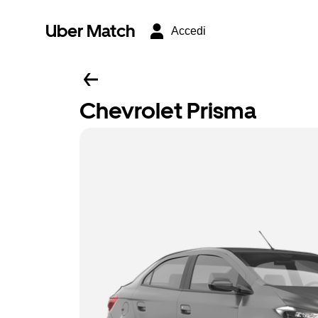
Uber Match
Accedi
Chevrolet Prisma