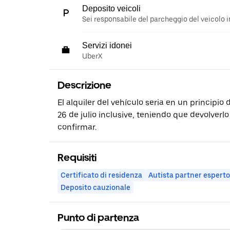
Deposito veicoli
Sei responsabile del parcheggio del veicolo i
Servizi idonei
UberX
Descrizione
El alquiler del vehículo seria en un principio 
26 de julio inclusive, teniendo que devolverlo 
confirmar.
Requisiti
Certificato di residenza
Autista partner esperto
Deposito cauzionale
Punto di partenza