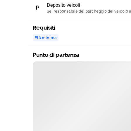
Deposito veicoli
Sei responsabile del parcheggio del veicolo i
Requisiti
Età minima
Punto di partenza