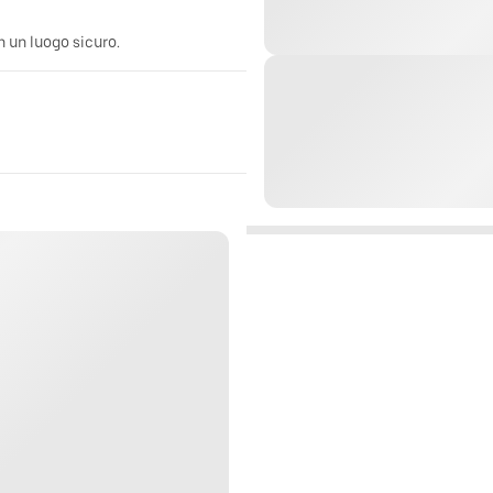
n un luogo sicuro.