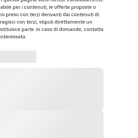
abile per i contenuti, le offerte proposte o
o preso con terzi derivanti dai contenuti di
agisci con terzi, stipuli direttamente un
ostituisce parte. In caso di domande, contatta
interessata.