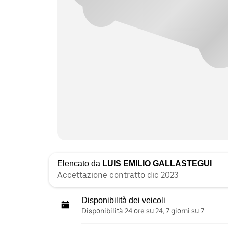
Elencato da
LUIS EMILIO GALLASTEGUI
Accettazione contratto dic 2023
Disponibilità dei veicoli
Disponibilità 24 ore su 24, 7 giorni su 7