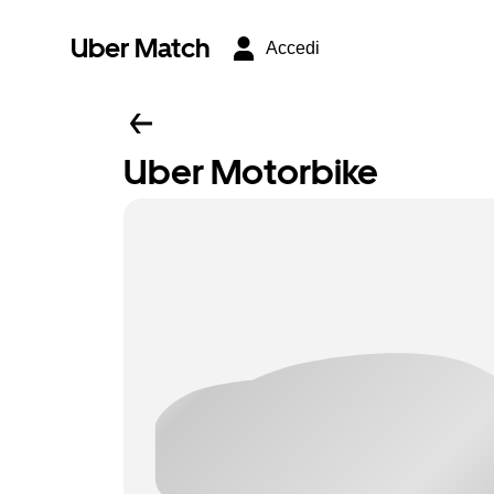
Uber Match
Accedi
Uber Motorbike