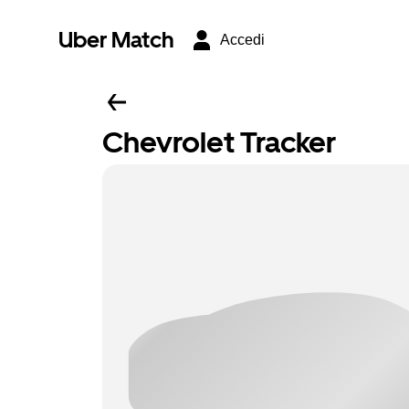
Uber Match
Accedi
Chevrolet Tracker