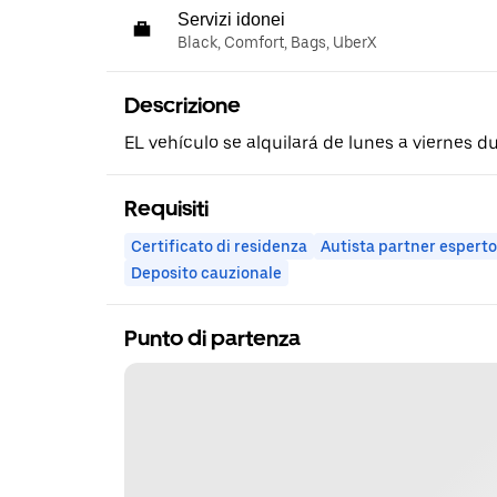
Servizi idonei
Black, Comfort, Bags, UberX
Descrizione
EL vehículo se alquilará de lunes a viernes du
Requisiti
Certificato di residenza
Autista partner esperto
Deposito cauzionale
Punto di partenza