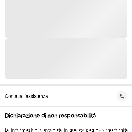
Contatta l'assistenza
Dichiarazione di non responsabilità
Le informazioni contenute in questa pagina sono fornite