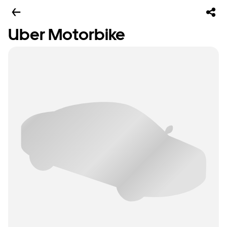
Uber Motorbike