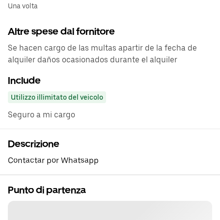
Una volta
Altre spese dal fornitore
Se hacen cargo de las multas apartir de la fecha de
alquiler daños ocasionados durante el alquiler
Include
Utilizzo illimitato del veicolo
Seguro a mi cargo
Descrizione
Contactar por Whatsapp
Punto di partenza