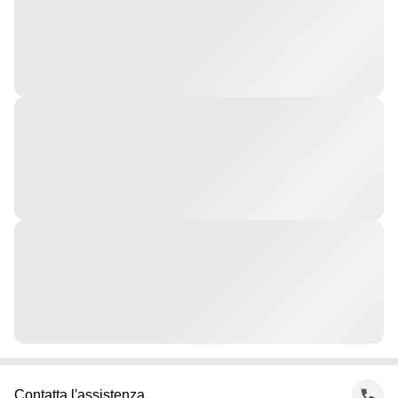
Contatta l'assistenza