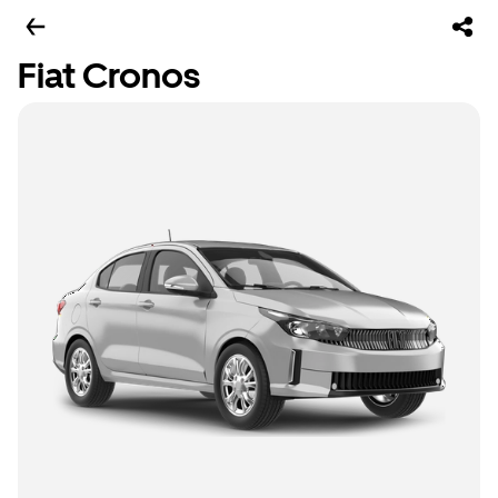
Fiat Cronos