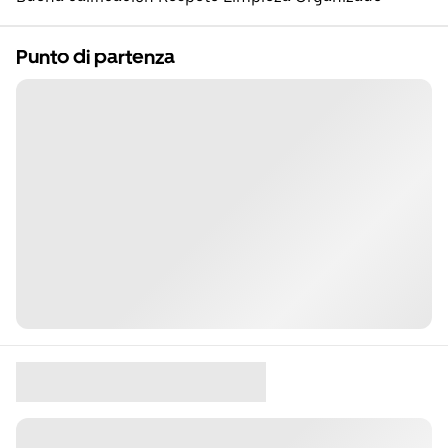
Punto di partenza