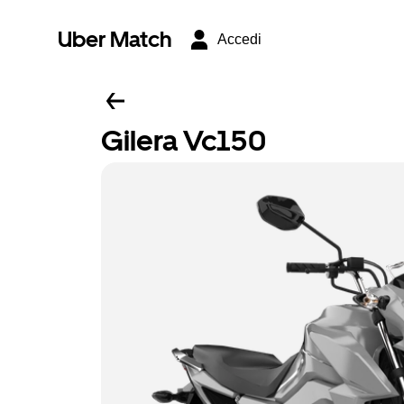
Uber Match
Accedi
Gilera Vc150