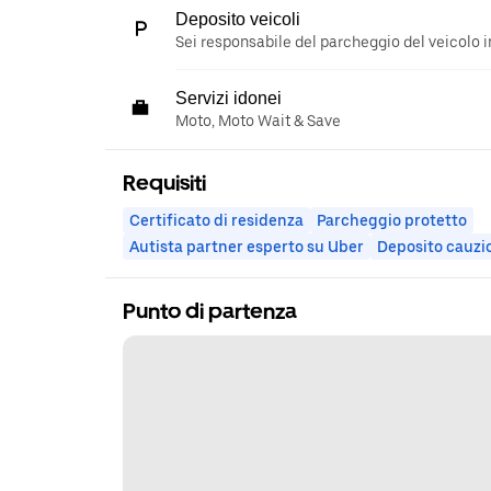
Deposito veicoli
Sei responsabile del parcheggio del veicolo i
Servizi idonei
Moto, Moto Wait & Save
Requisiti
Certificato di residenza
Parcheggio protetto
Autista partner esperto su Uber
Deposito cauzi
Punto di partenza