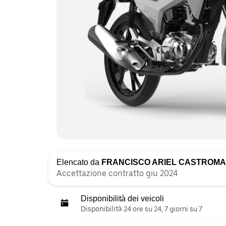
Elencato da
FRANCISCO ARIEL CASTROMA
Accettazione contratto giu 2024
Disponibilità dei veicoli
Disponibilità 24 ore su 24, 7 giorni su 7