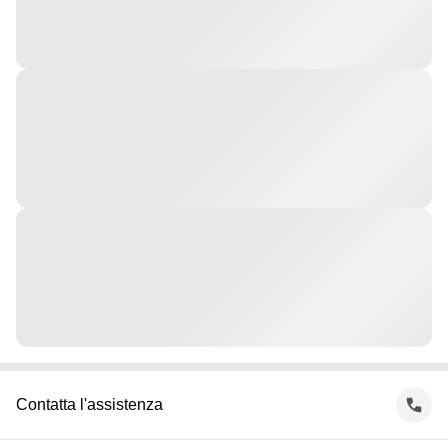
Contatta l'assistenza