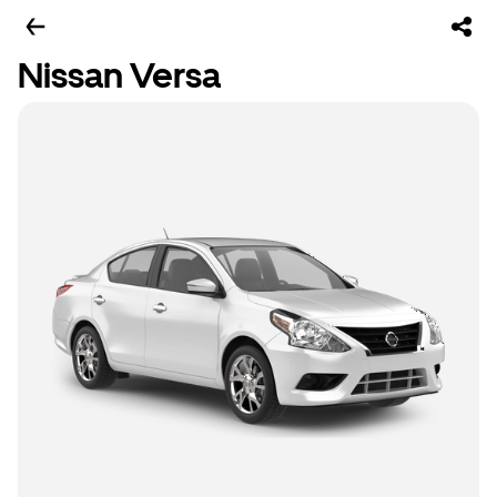
Nissan Versa