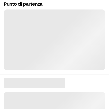
Punto di partenza