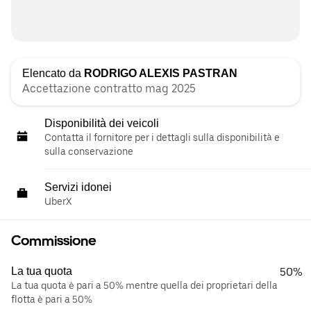
Elencato da
RODRIGO ALEXIS PASTRAN
Accettazione contratto mag 2025
Disponibilità dei veicoli
Contatta il fornitore per i dettagli sulla disponibilità e
sulla conservazione
Servizi idonei
UberX
Commissione
La tua quota
50%
La tua quota è pari a 50% mentre quella dei proprietari della
flotta è pari a 50%