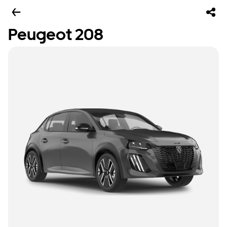
Peugeot 208