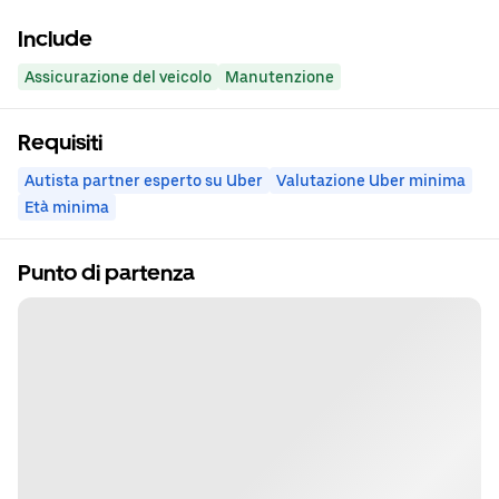
Include
Assicurazione del veicolo
Manutenzione
Requisiti
Autista partner esperto su Uber
Valutazione Uber minima
Età minima
Punto di partenza