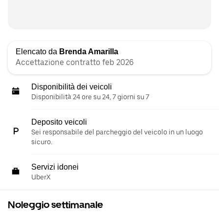
Elencato da
Brenda Amarilla
Accettazione contratto feb 2026
Disponibilità dei veicoli
Disponibilità 24 ore su 24, 7 giorni su 7
Deposito veicoli
Sei responsabile del parcheggio del veicolo in un luogo
sicuro.
Servizi idonei
UberX
Noleggio settimanale