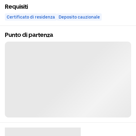
Requisiti
Certificato di residenza
Deposito cauzionale
Punto di partenza