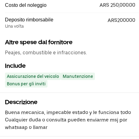
ARS 250,000.00
Costo del noleggio
Deposito rimborsabile
ARS200000
Una volta
Altre spese dal fornitore
Peajes, combustible e infracciones.
Include
Assicurazione del veicolo
Manutenzione
Bonus per gli inviti
Descrizione
Buena mecanica, impecable estado y le funciona todo
Cualquier duda o consulta pueden enviarme msj por
whatsaap o llamar