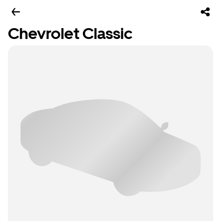
Chevrolet Classic