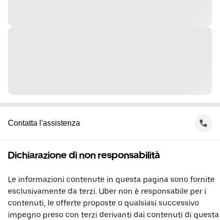
Contatta l'assistenza
Dichiarazione di non responsabilità
Le informazioni contenute in questa pagina sono fornite
esclusivamente da terzi. Uber non è responsabile per i
contenuti, le offerte proposte o qualsiasi successivo
impegno preso con terzi derivanti dai contenuti di questa