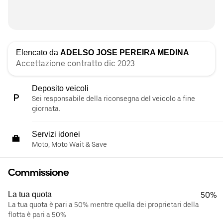
Elencato da
ADELSO JOSE PEREIRA MEDINA
Accettazione contratto dic 2023
Deposito veicoli
Sei responsabile della riconsegna del veicolo a fine
giornata.
Servizi idonei
Moto, Moto Wait & Save
Commissione
La tua quota
50%
La tua quota è pari a 50% mentre quella dei proprietari della
flotta è pari a 50%