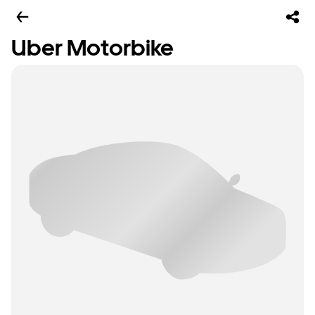
Uber Motorbike