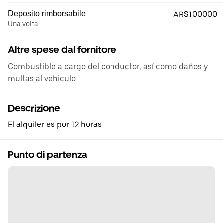
Deposito rimborsabile
ARS100000
Una volta
Altre spese dal fornitore
Combustible a cargo del conductor, así como daños y
multas al vehiculo
Descrizione
El alquiler es por 12 horas
Punto di partenza