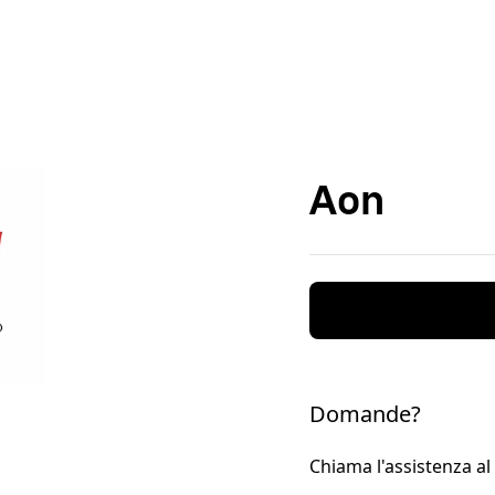
Aon
Domande?
Chiama l'assistenza a