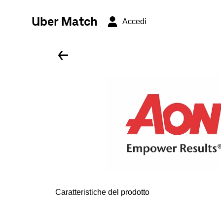
Uber Match
Accedi
Caratteristiche del prodotto