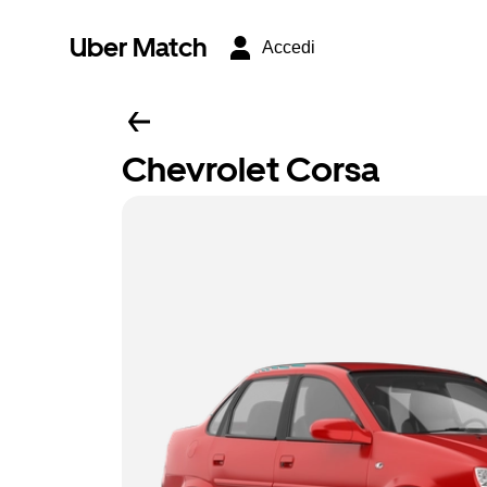
Uber Match
Accedi
Chevrolet Corsa