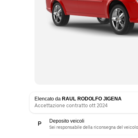
Elencato da
RAUL RODOLFO JIGENA
Accettazione contratto ott 2024
Deposito veicoli
Sei responsabile della riconsegna del veicolo 