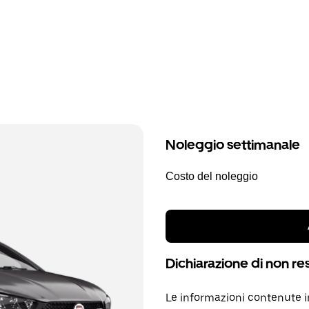
Noleggio settimanale
Costo del noleggio
Dichiarazione di non re
Le informazioni contenute 