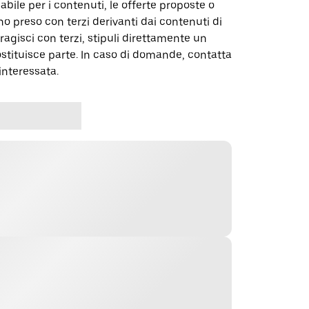
abile per i contenuti, le offerte proposte o
o preso con terzi derivanti dai contenuti di
agisci con terzi, stipuli direttamente un
ostituisce parte. In caso di domande, contatta
interessata.