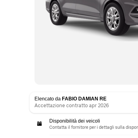
Elencato da
FABIO DAMIAN RE
Accettazione contratto apr 2026
Disponibilità dei veicoli
Contatta il fornitore per i dettagli sulla disp