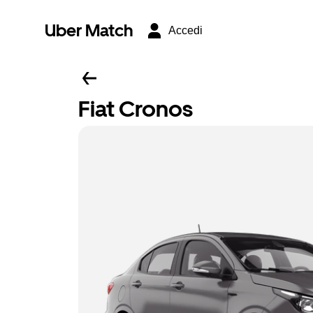
Uber Match
Accedi
Fiat Cronos