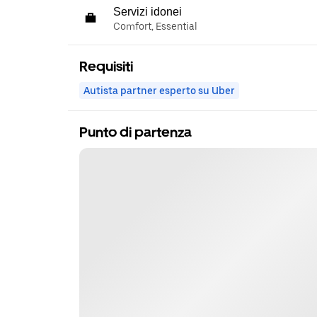
Servizi idonei
Comfort, Essential
Requisiti
Autista partner esperto su Uber
Punto di partenza