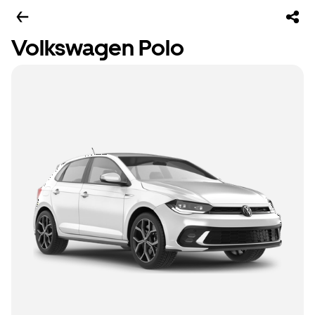
Volkswagen Polo