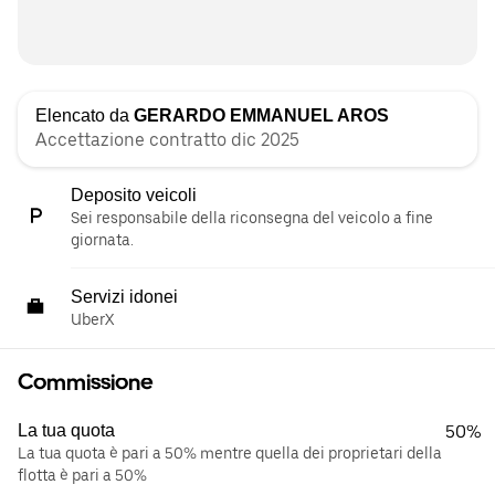
Elencato da
GERARDO EMMANUEL AROS
Accettazione contratto dic 2025
Deposito veicoli
Sei responsabile della riconsegna del veicolo a fine
giornata.
Servizi idonei
UberX
Commissione
La tua quota
50%
La tua quota è pari a 50% mentre quella dei proprietari della
flotta è pari a 50%