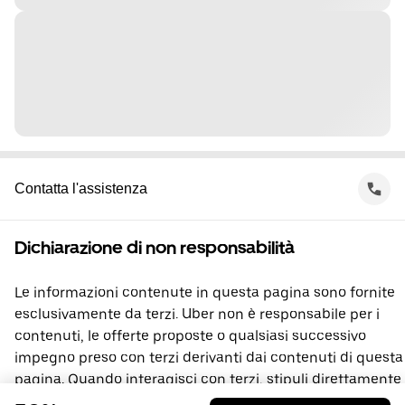
Contatta l'assistenza
Dichiarazione di non responsabilità
Le informazioni contenute in questa pagina sono fornite
esclusivamente da terzi. Uber non è responsabile per i
contenuti, le offerte proposte o qualsiasi successivo
impegno preso con terzi derivanti dai contenuti di questa
pagina. Quando interagisci con terzi, stipuli direttamente
un contratto di cui Uber non costituisce parte. In caso di