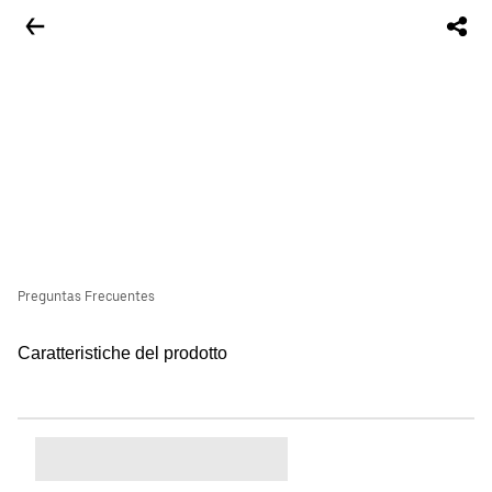
Preguntas Frecuentes
Caratteristiche del prodotto