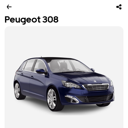
Peugeot 308