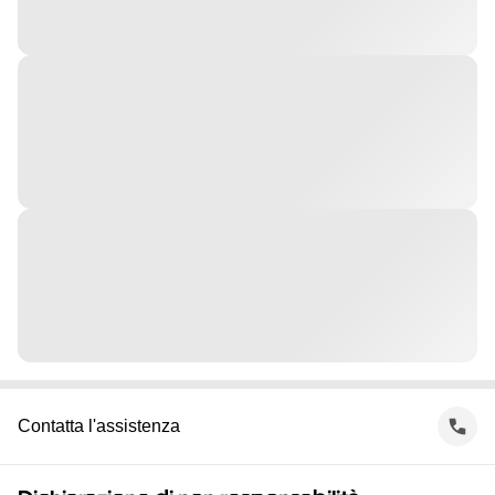
Contatta l'assistenza