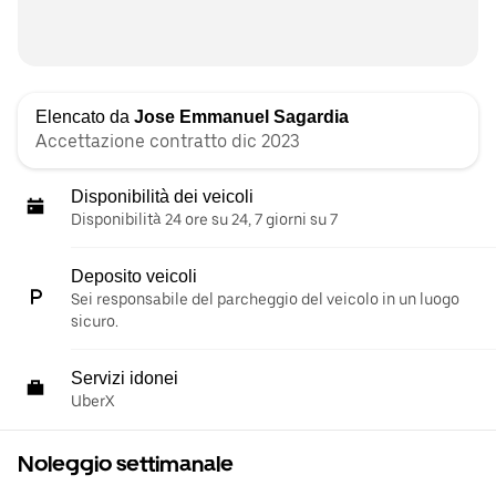
Elencato da
Jose Emmanuel Sagardia
Accettazione contratto dic 2023
Disponibilità dei veicoli
Disponibilità 24 ore su 24, 7 giorni su 7
Deposito veicoli
Sei responsabile del parcheggio del veicolo in un luogo
sicuro.
Servizi idonei
UberX
Noleggio settimanale