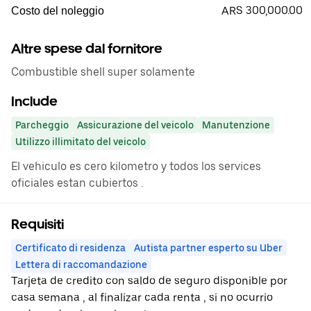
ARS 300,000.00
Costo del noleggio
Altre spese dal fornitore
Combustible shell super solamente
Include
Parcheggio
Assicurazione del veicolo
Manutenzione
Utilizzo illimitato del veicolo
El vehiculo es cero kilometro y todos los services
oficiales estan cubiertos .
Requisiti
Certificato di residenza
Autista partner esperto su Uber
Lettera di raccomandazione
Tarjeta de credito con saldo de seguro disponible por
casa semana , al finalizar cada renta , si no ocurrio