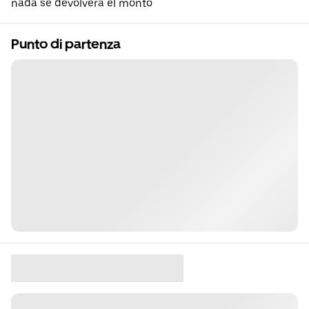
nada se devolvera el monto
Punto di partenza