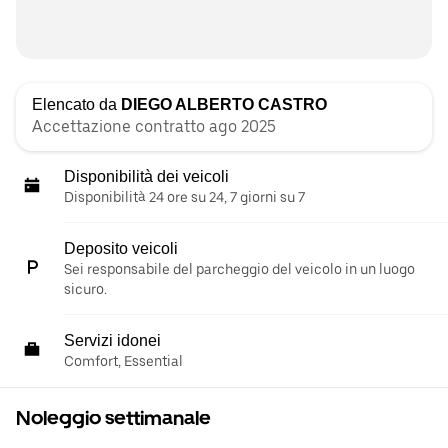
Elencato da
DIEGO ALBERTO CASTRO
Accettazione contratto ago 2025
Disponibilità dei veicoli
Disponibilità 24 ore su 24, 7 giorni su 7
Deposito veicoli
Sei responsabile del parcheggio del veicolo in un luogo
sicuro.
Servizi idonei
Comfort, Essential
Noleggio settimanale