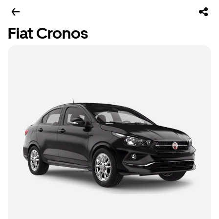
Fiat Cronos