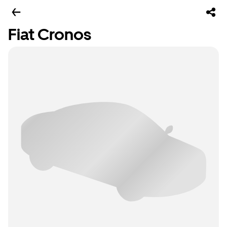
Fiat Cronos