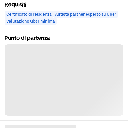
Requisiti
Certificato di residenza
Autista partner esperto su Uber
Valutazione Uber minima
Punto di partenza