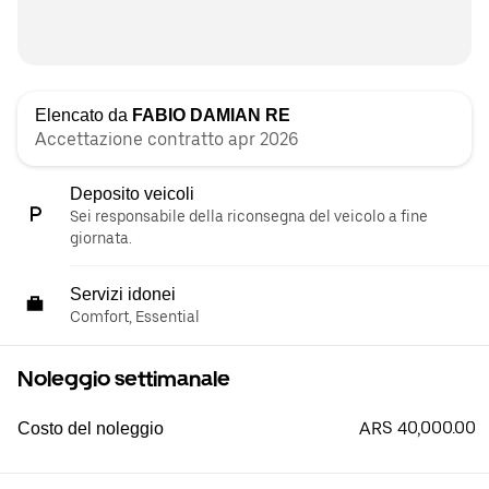
Elencato da
FABIO DAMIAN RE
Accettazione contratto apr 2026
Deposito veicoli
Sei responsabile della riconsegna del veicolo a fine
giornata.
Servizi idonei
Comfort, Essential
Noleggio settimanale
ARS 40,000.00
Costo del noleggio