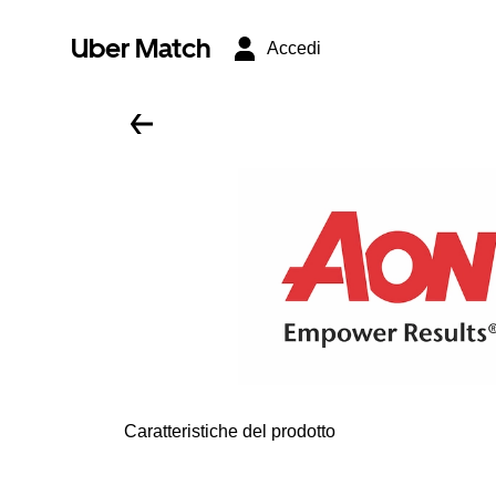
Uber Match
Accedi
Caratteristiche del prodotto