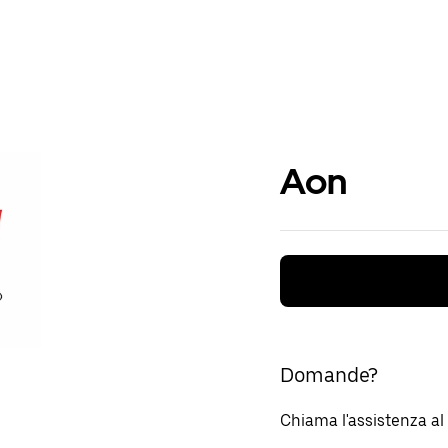
Aon
Domande?
Chiama l'assistenza a