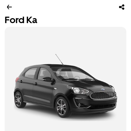
Ford Ka