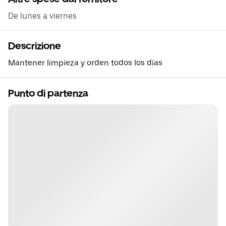
De lunes a viernes
Descrizione
Mantener limpieza y orden todos los dias
Punto di partenza