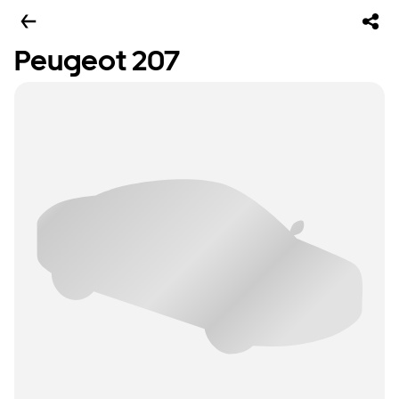
Peugeot 207