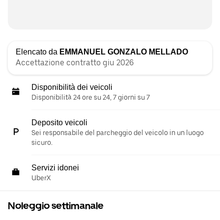
Elencato da
EMMANUEL GONZALO MELLADO
Accettazione contratto giu 2026
Disponibilità dei veicoli
Disponibilità 24 ore su 24, 7 giorni su 7
Deposito veicoli
Sei responsabile del parcheggio del veicolo in un luogo
sicuro.
Servizi idonei
UberX
Noleggio settimanale