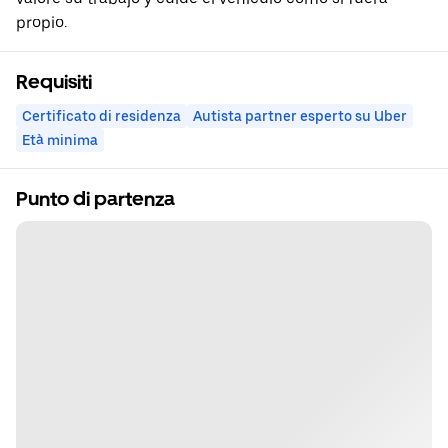
propio.
Requisiti
Certificato di residenza
Autista partner esperto su Uber
Età minima
Punto di partenza