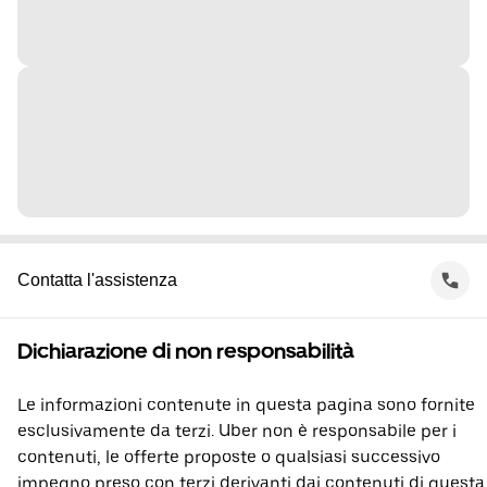
Contatta l'assistenza
Dichiarazione di non responsabilità
Le informazioni contenute in questa pagina sono fornite
esclusivamente da terzi. Uber non è responsabile per i
contenuti, le offerte proposte o qualsiasi successivo
impegno preso con terzi derivanti dai contenuti di questa