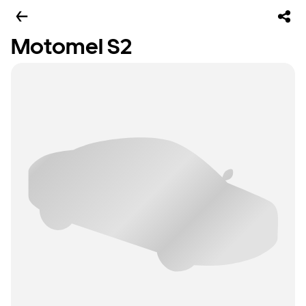
Motomel S2