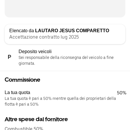
Elencato da
LAUTARO JESUS COMPARETTO
Accettazione contratto lug 2025
Deposito veicoli
Sei responsabile della riconsegna del veicolo a fine
giornata.
Commissione
La tua quota
50%
La tua quota è pari a 50% mentre quella dei proprietari della
flotta è pari a 50%
Altre spese dal fornitore
Combustible 50%