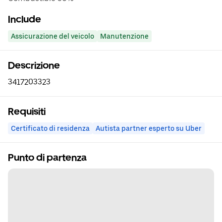
Include
Assicurazione del veicolo
Manutenzione
Descrizione
3417203323
Requisiti
Certificato di residenza
Autista partner esperto su Uber
Punto di partenza