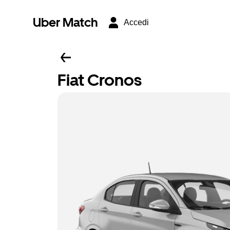
Uber Match
Accedi
Fiat Cronos