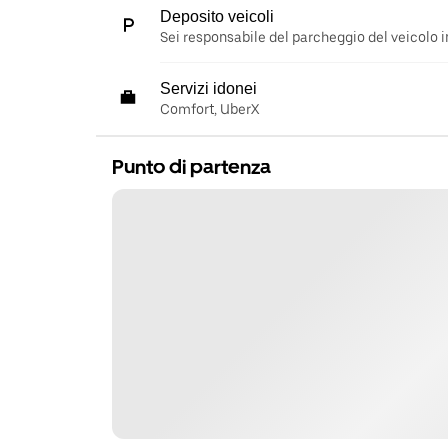
Deposito veicoli
Sei responsabile del parcheggio del veicolo i
Servizi idonei
Comfort, UberX
Punto di partenza