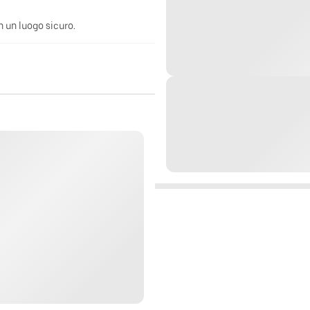
n un luogo sicuro.