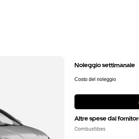
Noleggio settimanale
Costo del noleggio
Altre spese dal fornito
Combustibes