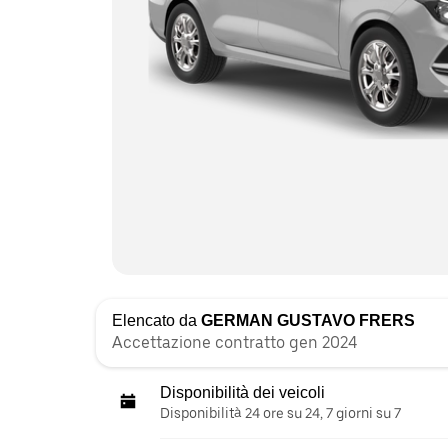
Elencato da
GERMAN GUSTAVO FRERS
Accettazione contratto gen 2024
Disponibilità dei veicoli
Disponibilità 24 ore su 24, 7 giorni su 7