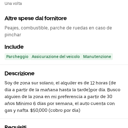
Una volta
Altre spese dal fornitore
Peajes, combustible, parche de ruedas en caso de
pinchar
Include
Parcheggio
Assicurazione del veicolo
Manutenzione
Descrizione
Soy de zona sur solano, el alquiler es de 12 horas (de
dia a partir de la mañana hasta la tarde)por día. Busco
alguien de la zona en mi preferencia a partir de 30
años Mínimo 6 días por semana, el auto cuenta con
gas y nafta. $50,000 (cobro por dia)
Requisiti