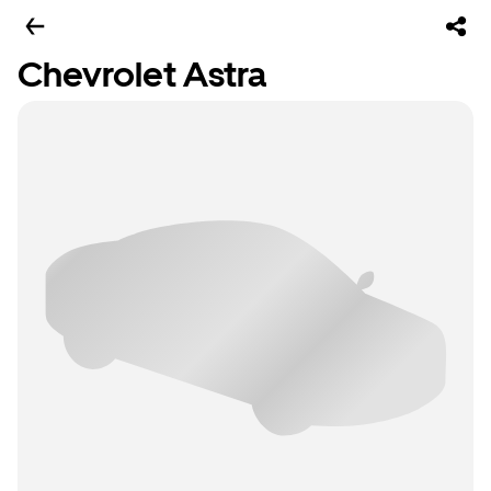
Chevrolet Astra