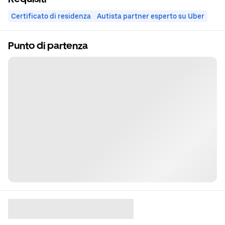
Certificato di residenza
Autista partner esperto su Uber
Punto di partenza