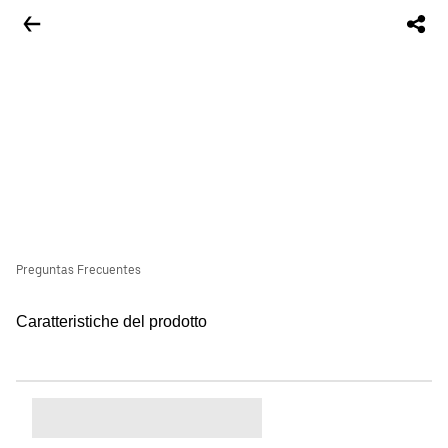
Preguntas Frecuentes
Caratteristiche del prodotto