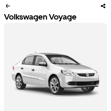
Volkswagen Voyage