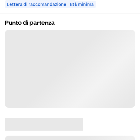
Lettera di raccomandazione
Età minima
Punto di partenza