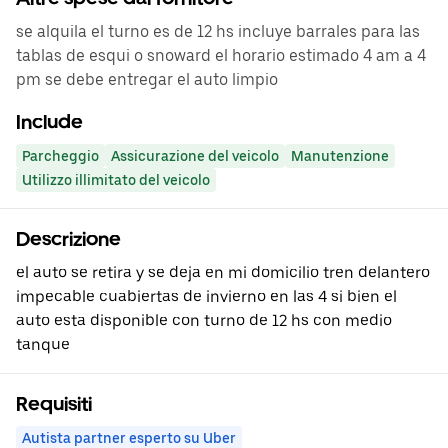
se alquila el turno es de 12 hs incluye barrales para las
tablas de esqui o snoward el horario estimado 4 am a 4
pm se debe entregar el auto limpio
Include
Parcheggio
Assicurazione del veicolo
Manutenzione
Utilizzo illimitato del veicolo
Descrizione
el auto se retira y se deja en mi domicilio tren delantero
impecable cuabiertas de invierno en las 4 si bien el
auto esta disponible con turno de 12 hs con medio
tanque
Requisiti
Autista partner esperto su Uber