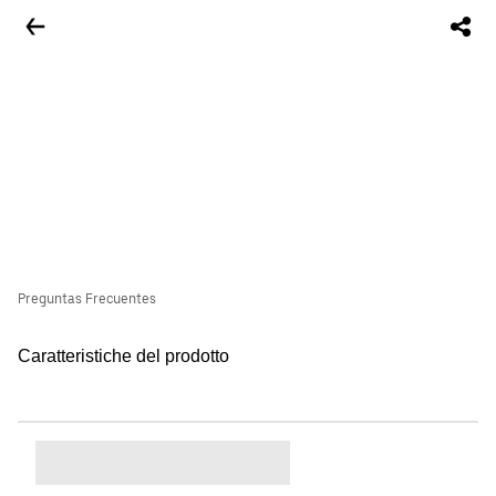
Preguntas Frecuentes
Caratteristiche del prodotto