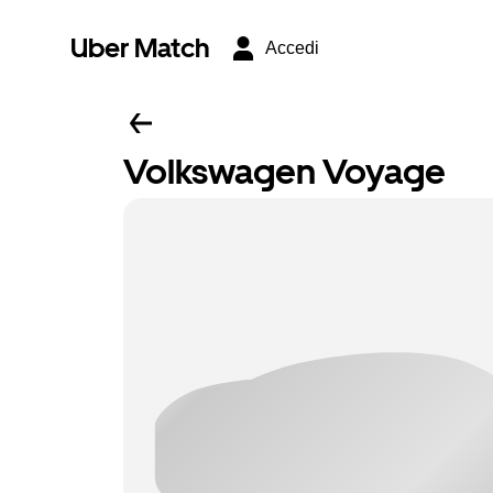
Uber Match
Accedi
Volkswagen Voyage