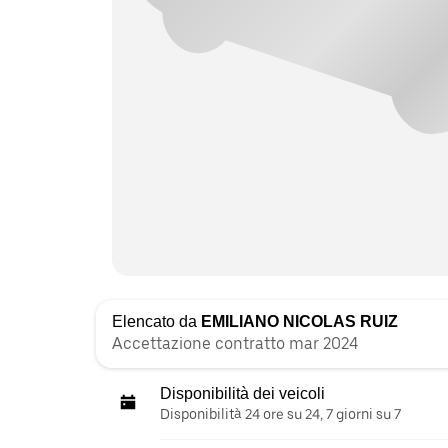
Elencato da
EMILIANO NICOLAS RUIZ
Accettazione contratto mar 2024
Disponibilità dei veicoli
Disponibilità 24 ore su 24, 7 giorni su 7