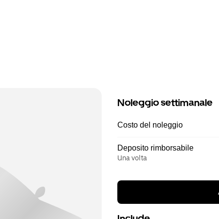
Noleggio settimanale
Costo del noleggio
Deposito rimborsabile
Una volta
Include