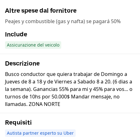
Altre spese dal fornitore
Peajes y combustible (gas y nafta) se pagará 50%
Include
Assicurazione del veicolo
Descrizione
Busco conductor que quiera trabajar de Domingo a
Jueves de 8 a 18 y de Viernes a Sabado 8 a 20. (6 dias a
la semana). Ganancias 55% para mi y 45% para vos... o
turnos de 10hs por 50.000$ Mandar mensaje, no
llamadas. ZONA NORTE
Requisiti
Autista partner esperto su Uber