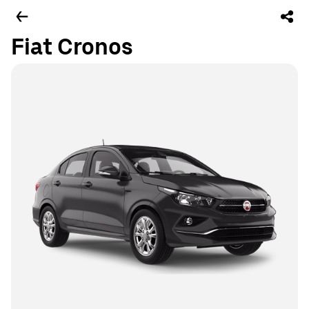
Fiat Cronos