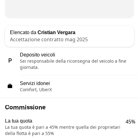
Elencato da
Cristian Vergara
Accettazione contratto mag 2025
Deposito veicoli
Sei responsabile della riconsegna del veicolo a fine
giornata.
Servizi idonei
Comfort, UberX
Commissione
La tua quota
45%
La tua quota è pari a 45% mentre quella dei proprietari
della flotta è pari a 55%