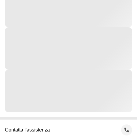
Contatta l'assistenza