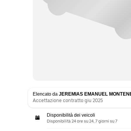
Elencato da
JEREMIAS EMANUEL MONTEN
Accettazione contratto giu 2025
Disponibilità dei veicoli
Disponibilità 24 ore su 24, 7 giorni su 7