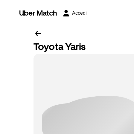
Uber Match
Accedi
Toyota Yaris