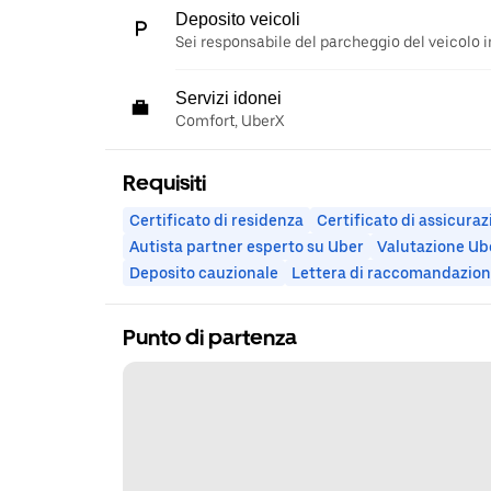
Deposito veicoli
Sei responsabile del parcheggio del veicolo i
Servizi idonei
Comfort, UberX
Requisiti
Certificato di residenza
Certificato di assicura
Autista partner esperto su Uber
Valutazione Ub
Deposito cauzionale
Lettera di raccomandazio
Punto di partenza