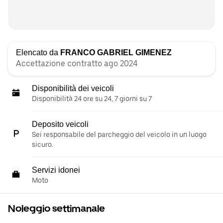
Elencato da
FRANCO GABRIEL GIMENEZ
Accettazione contratto ago 2024
Disponibilità dei veicoli
Disponibilità 24 ore su 24, 7 giorni su 7
Deposito veicoli
Sei responsabile del parcheggio del veicolo in un luogo
sicuro.
Servizi idonei
Moto
Noleggio settimanale