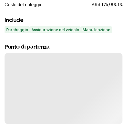
ARS 175,000.00
Costo del noleggio
Include
Parcheggio
Assicurazione del veicolo
Manutenzione
Punto di partenza