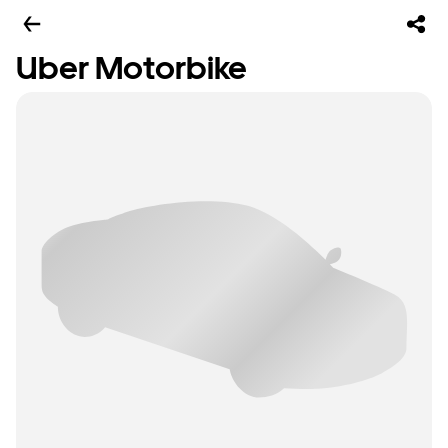
Uber Motorbike