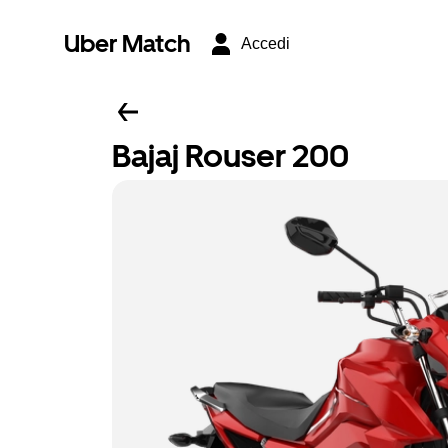
Uber Match
Accedi
Bajaj Rouser 200