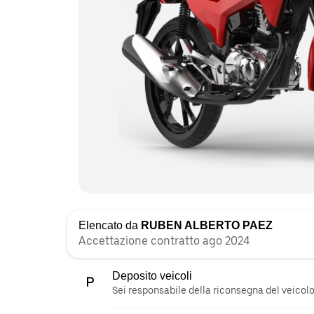
Elencato da
RUBEN ALBERTO PAEZ
Accettazione contratto ago 2024
Deposito veicoli
Sei responsabile della riconsegna del veicolo 