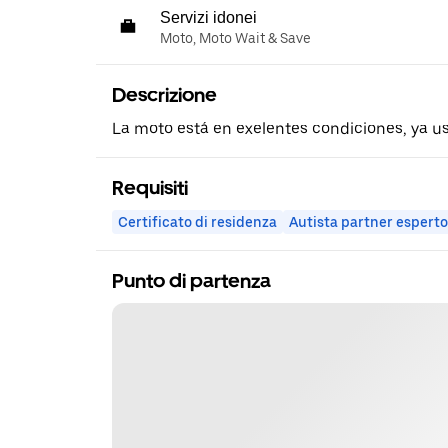
Servizi idonei
Moto, Moto Wait & Save
Descrizione
La moto está en exelentes condiciones, ya u
Requisiti
Certificato di residenza
Autista partner esperto
Punto di partenza