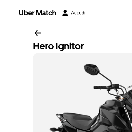
Uber Match
Accedi
Hero Ignitor