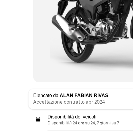
Elencato da
ALAN FABIAN RIVAS
Accettazione contratto apr 2024
Disponibilità dei veicoli
Disponibilità 24 ore su 24, 7 giorni su 7