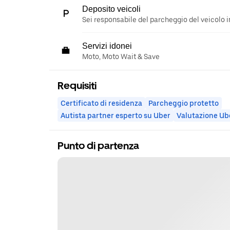
Deposito veicoli
Sei responsabile del parcheggio del veicolo i
Servizi idonei
Moto, Moto Wait & Save
Requisiti
Certificato di residenza
Parcheggio protetto
Autista partner esperto su Uber
Valutazione Ub
Punto di partenza