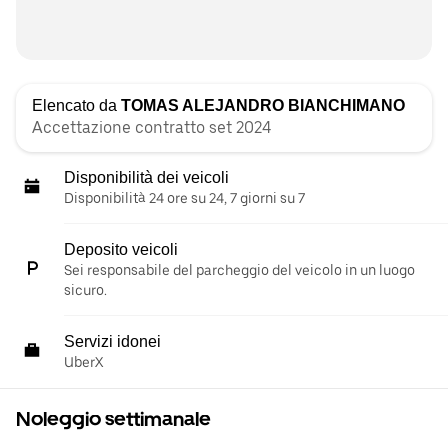
Elencato da
TOMAS ALEJANDRO BIANCHIMANO
Accettazione contratto set 2024
Disponibilità dei veicoli
Disponibilità 24 ore su 24, 7 giorni su 7
Deposito veicoli
Sei responsabile del parcheggio del veicolo in un luogo
sicuro.
Servizi idonei
UberX
Noleggio settimanale