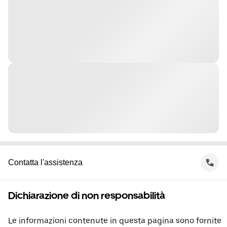
Contatta l'assistenza
Dichiarazione di non responsabilità
Le informazioni contenute in questa pagina sono fornite