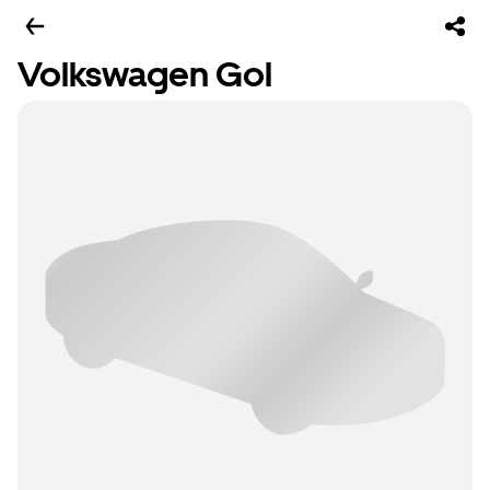
Volkswagen Gol