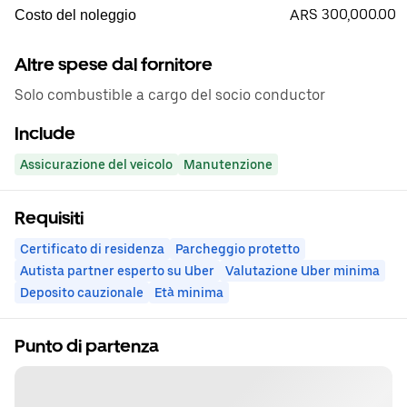
ARS 300,000.00
Costo del noleggio
Altre spese dal fornitore
Solo combustible a cargo del socio conductor
Include
Assicurazione del veicolo
Manutenzione
Requisiti
Certificato di residenza
Parcheggio protetto
Autista partner esperto su Uber
Valutazione Uber minima
Deposito cauzionale
Età minima
Punto di partenza