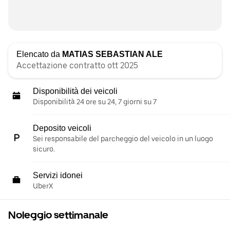
Elencato da
MATIAS SEBASTIAN ALE
Accettazione contratto ott 2025
Disponibilità dei veicoli
Disponibilità 24 ore su 24, 7 giorni su 7
Deposito veicoli
Sei responsabile del parcheggio del veicolo in un luogo
sicuro.
Servizi idonei
UberX
Noleggio settimanale