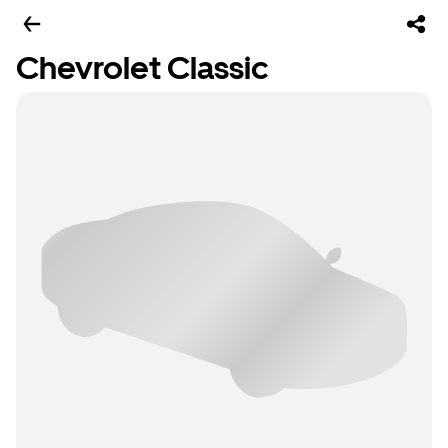
Chevrolet Classic