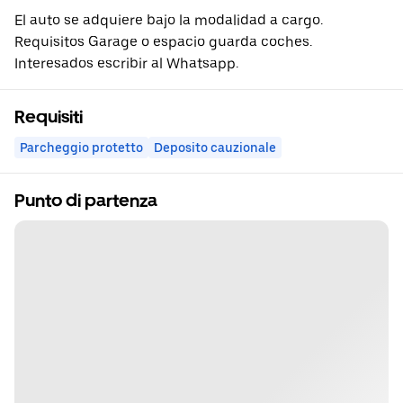
El auto se adquiere bajo la modalidad a cargo.
Requisitos Garage o espacio guarda coches.
Interesados escribir al Whatsapp.
Requisiti
Parcheggio protetto
Deposito cauzionale
Punto di partenza