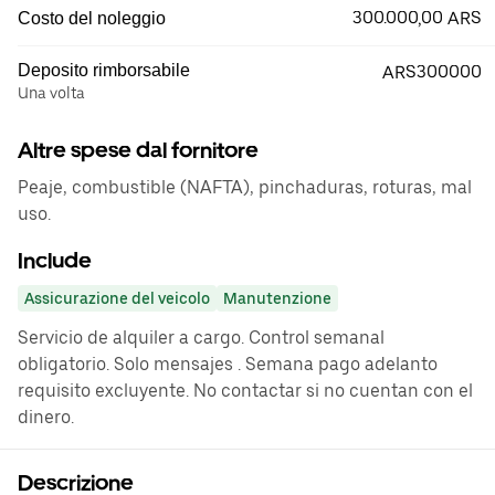
300.000,00 ARS
Costo del noleggio
Deposito rimborsabile
ARS300000
Una volta
Altre spese dal fornitore
Peaje, combustible (NAFTA), pinchaduras, roturas, mal
uso.
Include
Assicurazione del veicolo
Manutenzione
Servicio de alquiler a cargo. Control semanal
obligatorio. Solo mensajes . Semana pago adelanto
requisito excluyente. No contactar si no cuentan con el
dinero.
Descrizione